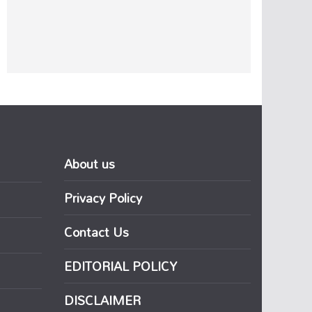
About us
Privacy Policy
Contact Us
EDITORIAL POLICY
DISCLAIMER