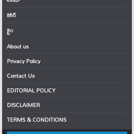
కెరీర్
క్రైం
About us
Privacy Policy
Contact Us
EDITORIAL POLICY
DISCLAIMER
TERMS & CONDITIONS