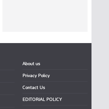
About us
Privacy Policy
Contact Us
EDITORIAL POLICY