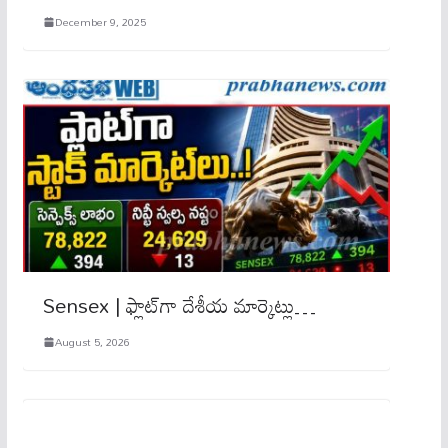
December 9, 2025
Sensex | ఫ్లాట్‌గా దేశీయ మార్కెట్లు…
August 5, 2026