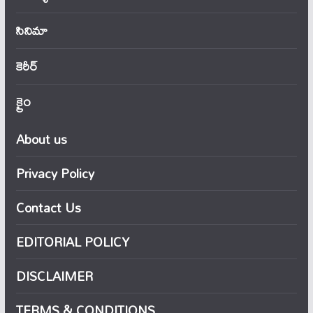
సినిమా
కెరీర్
క్రైం
About us
Privacy Policy
Contact Us
EDITORIAL POLICY
DISCLAIMER
TERMS & CONDITIONS