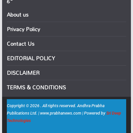
About us
Privacy Policy
Contact Us
EDITORIAL POLICY
DISCLAIMER
TERMS & CONDITIONS
Copyright © 2026 . All rights reserved. Andhra Prabha
Publications Ltd. | www.prabhanews.com | Powered by
Sri Deep
Technologies