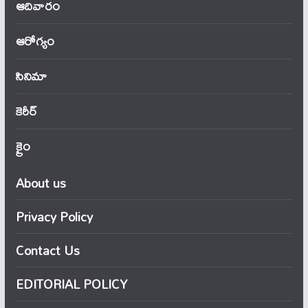
ఆదివారం
ఆరోగ్యం
సినిమా
కెరీర్
క్రైం
About us
Privacy Policy
Contact Us
EDITORIAL POLICY