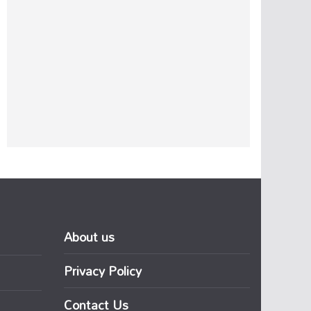
About us
Privacy Policy
Contact Us