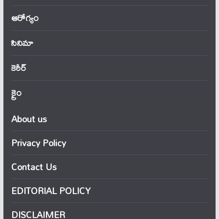
ఆరోగ్యం
సినిమా
కెరీర్
క్రైం
About us
Privacy Policy
Contact Us
EDITORIAL POLICY
DISCLAIMER