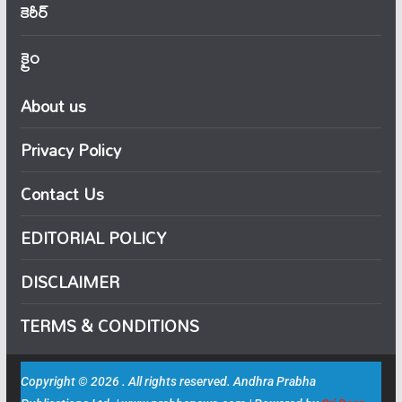
కెరీర్
క్రైం
About us
Privacy Policy
Contact Us
EDITORIAL POLICY
DISCLAIMER
TERMS & CONDITIONS
Copyright © 2026 . All rights reserved. Andhra Prabha