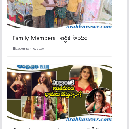
Family Members | ఆర్థిక సాయం
December 16, 2025