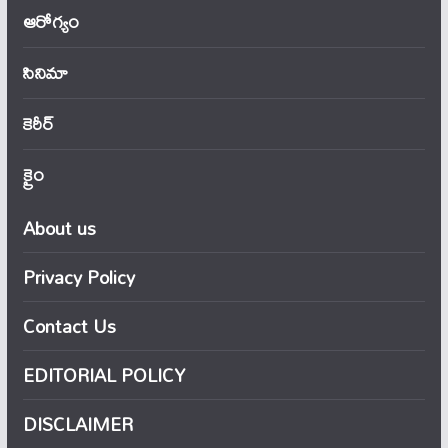
ఆరోగ్యం
సినిమా
కెరీర్
క్రైం
About us
Privacy Policy
Contact Us
EDITORIAL POLICY
DISCLAIMER