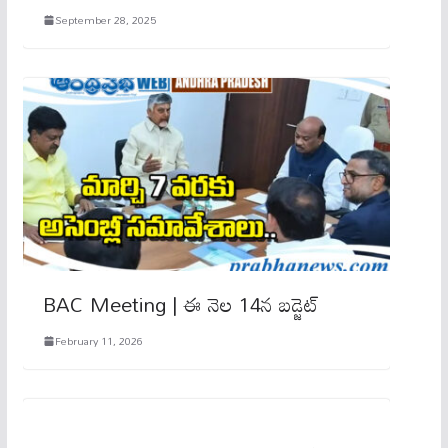
September 28, 2025
BAC Meeting | ఈ నెల 14న బడ్జెట్‌
February 11, 2026