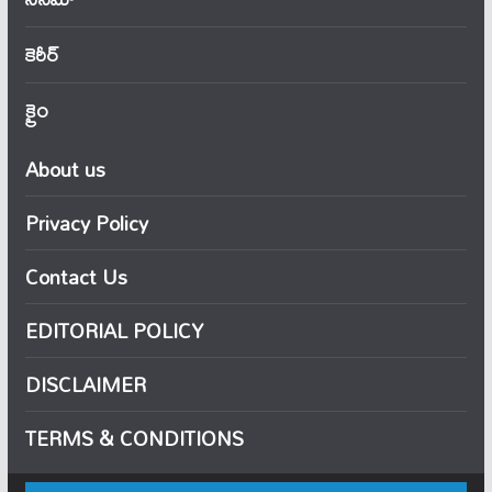
కెరీర్
క్రైం
About us
Privacy Policy
Contact Us
EDITORIAL POLICY
DISCLAIMER
TERMS & CONDITIONS