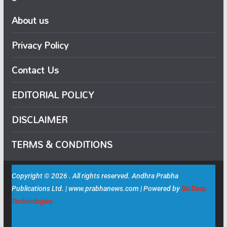
About us
Privacy Policy
Contact Us
EDITORIAL POLICY
DISCLAIMER
TERMS & CONDITIONS
Copyright © 2026 . All rights reserved. Andhra Prabha
Publications Ltd. | www.prabhanews.com | Powered by
Sri Deep
Technologies