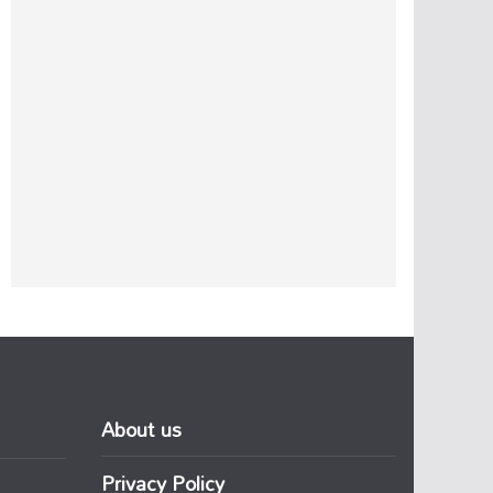
About us
Privacy Policy