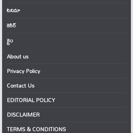
సినిమా
కెరీర్
క్రైం
About us
Privacy Policy
Contact Us
EDITORIAL POLICY
DISCLAIMER
TERMS & CONDITIONS