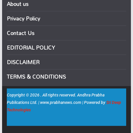
About us
Privacy Policy
Contact Us
EDITORIAL POLICY
DISCLAIMER
TERMS & CONDITIONS
Copyright © 2026 . All rights reserved. Andhra Prabha
Publications Ltd. | www.prabhanews.com | Powered by
Sri Deep
Technologies