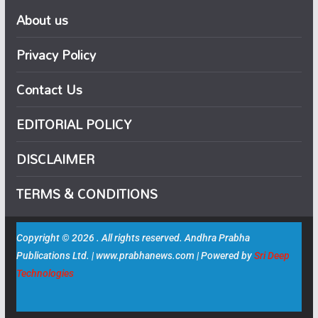
About us
Privacy Policy
Contact Us
EDITORIAL POLICY
DISCLAIMER
TERMS & CONDITIONS
Copyright © 2026 . All rights reserved. Andhra Prabha
Publications Ltd. | www.prabhanews.com | Powered by
Sri Deep
Technologies