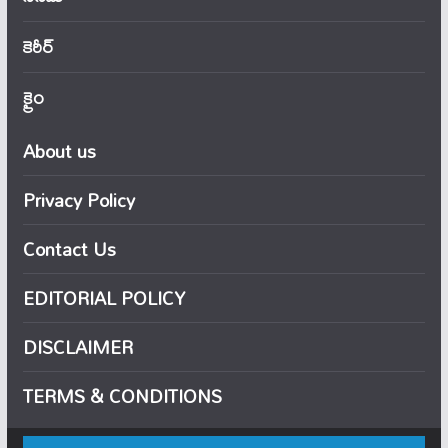
కెరీర్
క్రైం
About us
Privacy Policy
Contact Us
EDITORIAL POLICY
DISCLAIMER
TERMS & CONDITIONS