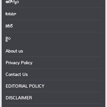
ఆరోగ్యం
సినిమా
కెరీర్
క్రైం
About us
Privacy Policy
Contact Us
EDITORIAL POLICY
DISCLAIMER