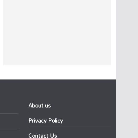
About us
Privacy Policy
Contact Us