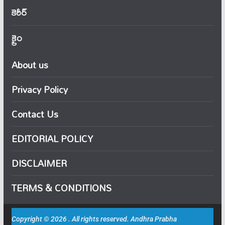
కెరీర్
క్రైం
About us
Privacy Policy
Contact Us
EDITORIAL POLICY
DISCLAIMER
TERMS & CONDITIONS
Copyright © 2026 . All rights reserved. Andhra Prabha