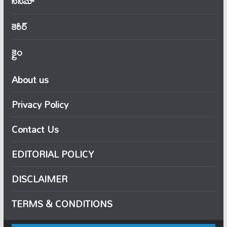
సినిమా
కెరీర్
క్రైం
About us
Privacy Policy
Contact Us
EDITORIAL POLICY
DISCLAIMER
TERMS & CONDITIONS