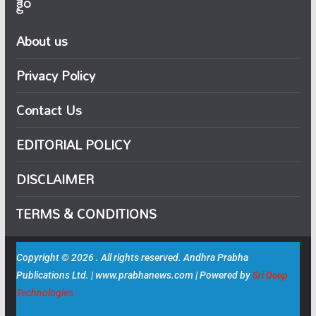
క్రైం
About us
Privacy Policy
Contact Us
EDITORIAL POLICY
DISCLAIMER
TERMS & CONDITIONS
Copyright © 2026 . All rights reserved. Andhra Prabha
Publications Ltd. | www.prabhanews.com | Powered by
Sri Deep
Technologies