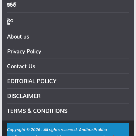
కెరీర్
క్రైం
About us
Privacy Policy
Contact Us
EDITORIAL POLICY
DISCLAIMER
TERMS & CONDITIONS
Copyright © 2026 . All rights reserved. Andhra Prabha