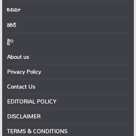
సినిమా
కెరీర్
క్రైం
About us
Privacy Policy
Contact Us
EDITORIAL POLICY
DISCLAIMER
TERMS & CONDITIONS