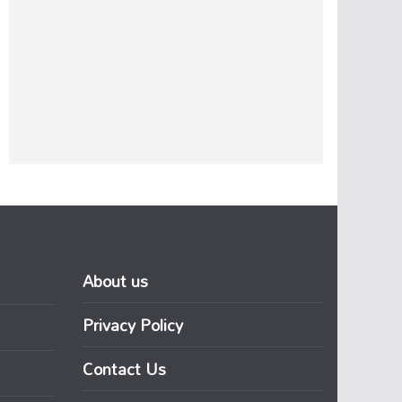
About us
Privacy Policy
Contact Us