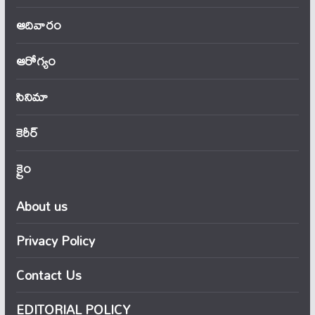
ఆదివారం
ఆరోగ్యం
సినిమా
కెరీర్
క్రైం
About us
Privacy Policy
Contact Us
EDITORIAL POLICY