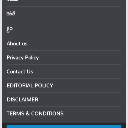
కెరీర్
క్రైం
About us
Privacy Policy
Contact Us
EDITORIAL POLICY
DISCLAIMER
TERMS & CONDITIONS