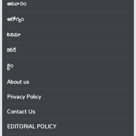
ఆదివారం
ఆరోగ్యం
సినిమా
కెరీర్
క్రైం
About us
Privacy Policy
Contact Us
EDITORIAL POLICY