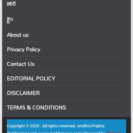
కెరీర్
క్రైం
About us
Privacy Policy
Contact Us
EDITORIAL POLICY
DISCLAIMER
TERMS & CONDITIONS
Copyright © 2026 . All rights reserved. Andhra Prabha