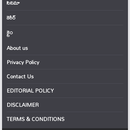
సినిమా
కెరీర్
క్రైం
About us
Privacy Policy
Contact Us
EDITORIAL POLICY
DISCLAIMER
TERMS & CONDITIONS