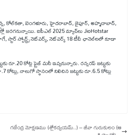
ెన్నై, కోల్‌కతా, బెంగళూరు, హైదరాబాద్, జైపూర్, అహ్మదాబాద్,
లో జరగనున్నాయి. ఐపీఎల్ 2025 మ్యాచ్‌లు JioHotstar
స్టార్ స్పోర్ట్స్ నెట్‌వర్క్, నెట్‌వర్క్ 18 టీవీ ఛానెల్‌లలో కూడా
టుకు రూ.20 కోట్ల ప్రైజ్ మ‌నీ ఇవ్వ‌నున్నారు. రన్నరప్ జట్టుకు
7 కోట్లు, నాలుగో స్థానంలో నిలిచిన జట్టుకు రూ.6.5 కోట్లు
గజేంద్ర మోక్షణము (శ్లోకద్వయమ్..) – జీవా గురుకులం (ఆ