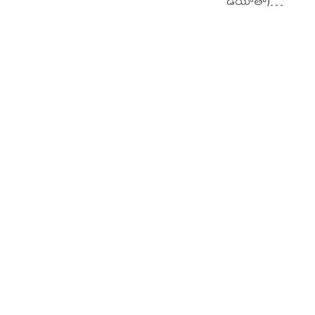
డియోతో)…