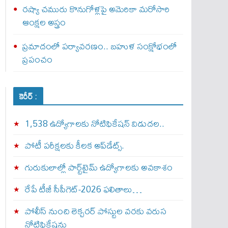
రష్యా చమురు కొనుగోళ్లపై అమెరికా మరోసారి
ఆంక్షల అస్త్రం
ప్రమాదంలో పర్యావరణం.. బహుళ సంక్షోభంలో
ప్రపంచం
కెరీర్ :
1,538 ఉద్యోగాలకు నోటిఫికేషన్ విడుదల..
పోటీ పరీక్షలకు కీలక అప్‌డేట్స్.
గురుకులాల్లో పార్ట్‌టైమ్ ఉద్యోగాలకు అవకాశం
రేపే టీజీ సీపీగెట్‌-2026 ఫలితాలు…
పోలీస్ నుంచి లెక్చరర్ పోస్టుల వరకు వరుస
నోటిఫికేషన్లు