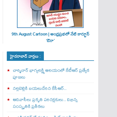
9th August Cartoon | ఆంధ్రప్రభలో నేటి కార్టూన్
‘ఔరా’
హైదరాబాద్ వార్తలు :
చార్మినార్‌ భాగ్యలక్ష్మి ఆలయంలో కేటీఆర్ ప్రత్యేక
పూజలు
నల్లబెల్లికి బయలుదేరిన కేసీఆర్‌..
ఆదివాసీలు ప్రకృతి పరిరక్షకులు.. విభిన్న
సంస్కృతికి ప్రతీకలు