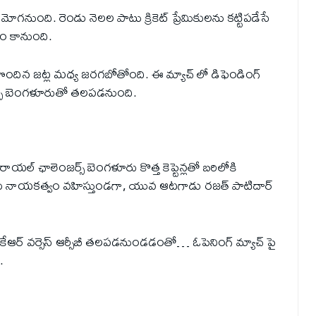
గ‌నుంది. రెండు నెల‌ల పాటు క్రికెట్ ప్రేమికుల‌ను క‌ట్టిప‌డేసే
భం కానుంది.
 పొందిన జట్ల మధ్య జరగబోతోంది. ఈ మ్యాచ్ లో డిఫెండింగ్
జర్స్ బెంగళూరుతో తలపడనుంది.
రాయల్ ఛాలెంజర్స్ బెంగళూరు కొత్త కెప్టెన్లతో బరిలోకి
ట్టుకు నాయకత్వం వహిస్తుండగా, యువ ఆటగాడు రజత్ పాటిదార్
ేకేఆర్ వర్సెస్ ఆర్సీబీ తలపడనుండడంతో… ఓపెనింగ్ మ్యాచ్ పై
.