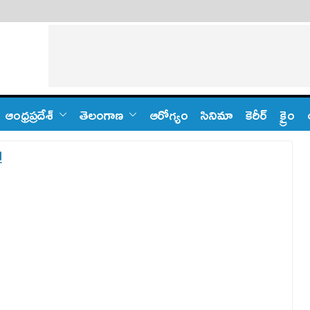
ఆంధ్ర‌ప్ర‌దేశ్
తెలంగాణ‌
ఆరోగ్యం
సినిమా
కెరీర్
క్రైం
!