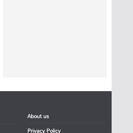
About us
Privacy Policy