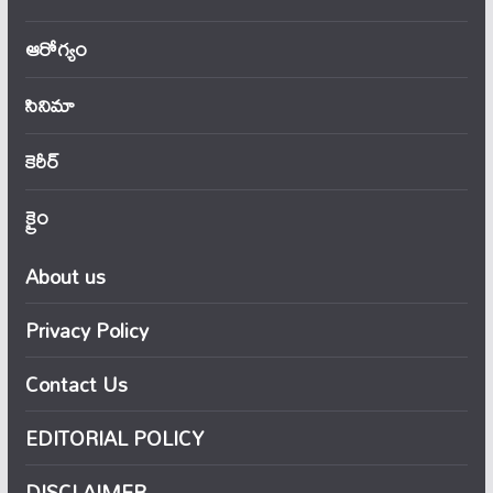
ఆరోగ్యం
సినిమా
కెరీర్
క్రైం
About us
Privacy Policy
Contact Us
EDITORIAL POLICY
DISCLAIMER