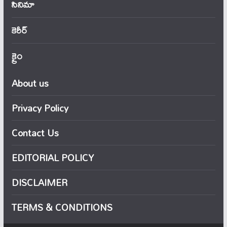
సినిమా
కెరీర్
క్రైం
About us
Privacy Policy
Contact Us
EDITORIAL POLICY
DISCLAIMER
TERMS & CONDITIONS