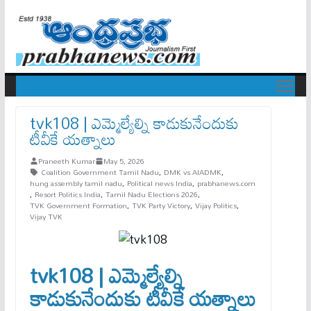
tvk108 | ఎమ్మెల్యేల్ని కాడుకునేందుకు
టీవీకే యత్నాలు
Praneeth Kumar
May 5, 2026
Coalition Government Tamil Nadu
,
DMK vs AIADMK
,
hung assembly tamil nadu
,
Political news India
,
prabhanews.com
,
Resort Politics India
,
Tamil Nadu Elections 2026
,
TVK Government Formation
,
TVK Party Victory
,
Vijay Politics
,
Vijay TVK
tvk108 | ఎమ్మెల్యేల్ని
కాడుకునేందుకు టీవీకే యత్నాలు