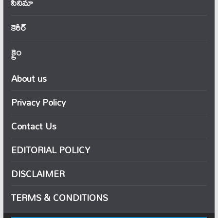
సినిమా
కెరీర్
క్రైం
About us
Privacy Policy
Contact Us
EDITORIAL POLICY
DISCLAIMER
TERMS & CONDITIONS