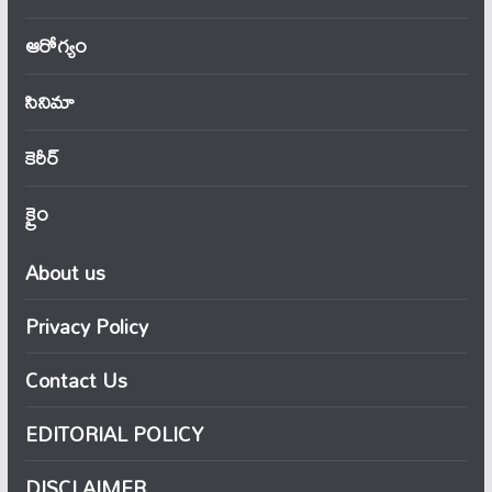
ఆరోగ్యం
సినిమా
కెరీర్
క్రైం
About us
Privacy Policy
Contact Us
EDITORIAL POLICY
DISCLAIMER