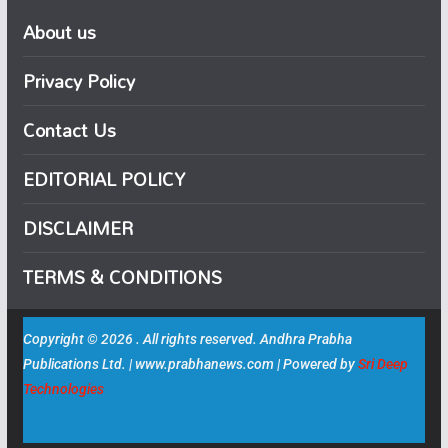
About us
Privacy Policy
Contact Us
EDITORIAL POLICY
DISCLAIMER
TERMS & CONDITIONS
Copyright © 2026 . All rights reserved. Andhra Prabha
Publications Ltd. | www.prabhanews.com | Powered by
Sri Deep
Technologies