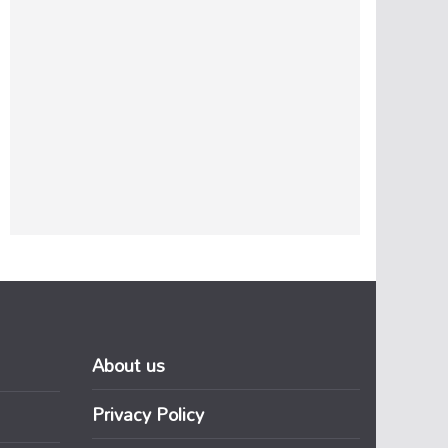
About us
Privacy Policy