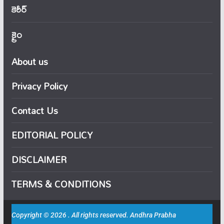
కెరీర్
క్రైం
About us
Privacy Policy
Contact Us
EDITORIAL POLICY
DISCLAIMER
TERMS & CONDITIONS
Copyright © 2026 . All rights reserved. Andhra Prabha