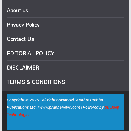
About us
Privacy Policy
Contact Us
EDITORIAL POLICY
DISCLAIMER
TERMS & CONDITIONS
Copyright © 2026 . All rights reserved. Andhra Prabha
Publications Ltd. | www.prabhanews.com | Powered by
Sri Deep
Technologies