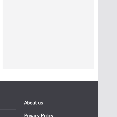
About us
Privacy Policy