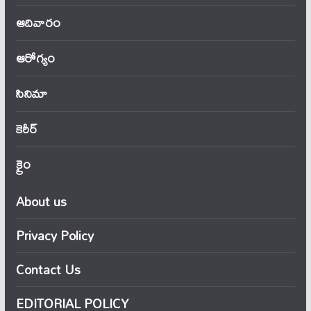
ఆదివారం
ఆరోగ్యం
సినిమా
కెరీర్
క్రైం
About us
Privacy Policy
Contact Us
EDITORIAL POLICY