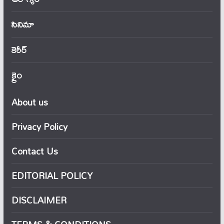
సినిమా
కెరీర్
క్రైం
About us
Privacy Policy
Contact Us
EDITORIAL POLICY
DISCLAIMER