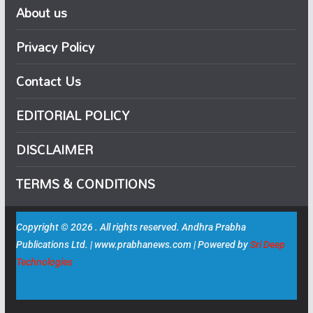
About us
Privacy Policy
Contact Us
EDITORIAL POLICY
DISCLAIMER
TERMS & CONDITIONS
Copyright © 2026 . All rights reserved. Andhra Prabha
Publications Ltd. | www.prabhanews.com | Powered by
Sri Deep
Technologies