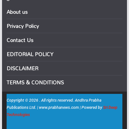
About us
Privacy Policy
Contact Us
EDITORIAL POLICY
DISCLAIMER
TERMS & CONDITIONS
Copyright © 2026 . All rights reserved. Andhra Prabha
Publications Ltd. | www.prabhanews.com | Powered by
Sri Deep
Technologies